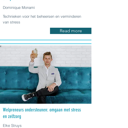
Dominique Monami
Technieken voor het beheersen en verminderen
van stress
Read more
Welpreneurs ondersteunen: omgaan met stress
en zelfzorg
Elke Struys