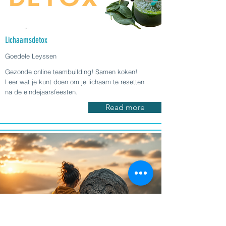
Lichaamsdetox
Goedele Leyssen
Gezonde online teambuilding! Samen koken!
Leer wat je kunt doen om je lichaam te resetten
na de eindejaarsfeesten.
Read more