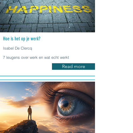
Hoe is het op je werk?
Isabel De Clercq
7 leugens over werk en wat echt werkt
Read more