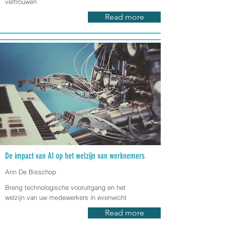
vertrouwen
Read more
De impact van AI op het welzijn van werknemers
Ann De Bisschop
Breng technologische vooruitgang en het
welzijn van uw medewerkers in evenwicht
Read more