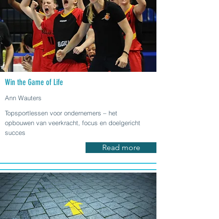
Win the Game of Life
Ann Wauters
Topsportlessen voor ondernemers – het
opbouwen van veerkracht, focus en doelgericht
succes
Read more