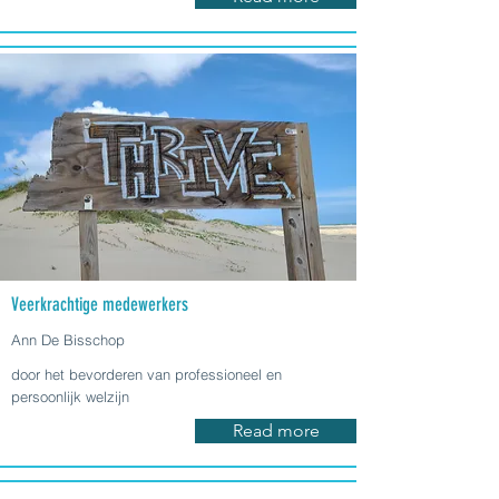
Veerkrachtige medewerkers
Ann De Bisschop
door het bevorderen van professioneel en
persoonlijk welzijn
Read more