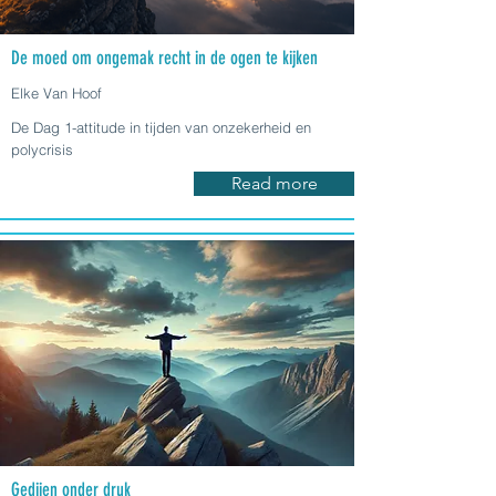
De moed om ongemak recht in de ogen te kijken
Elke Van Hoof
De Dag 1-attitude in tijden van onzekerheid en
polycrisis
Read more
Gedijen onder druk