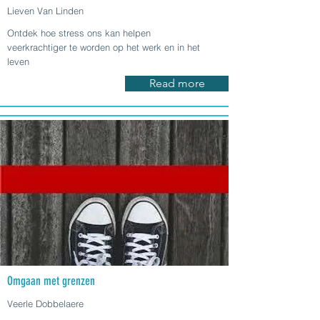
Lieven Van Linden
Ontdek hoe stress ons kan helpen
veerkrachtiger te worden op het werk en in het
leven
Read more
Omgaan met grenzen
Veerle Dobbelaere