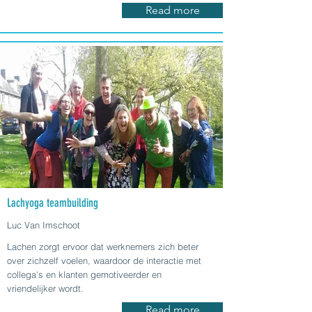
Read more
Lachyoga teambuilding
Luc Van Imschoot
Lachen zorgt ervoor dat werknemers zich beter
over zichzelf voelen, waardoor de interactie met
collega's en klanten gemotiveerder en
vriendelijker wordt.
Read more