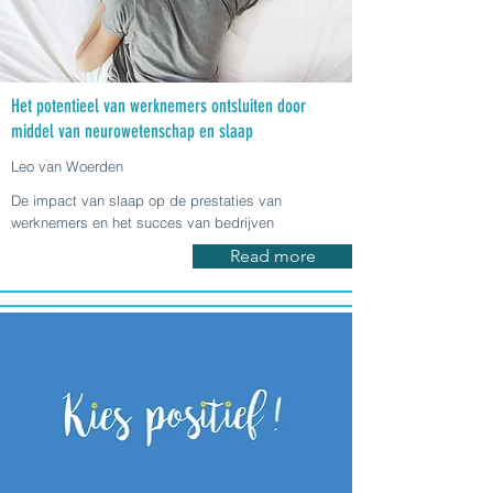
Het potentieel van werknemers ontsluiten door
middel van neurowetenschap en slaap
Leo van Woerden
De impact van slaap op de prestaties van
werknemers en het succes van bedrijven
Read more