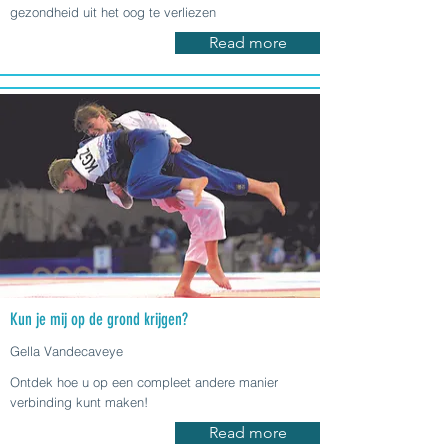
gezondheid uit het oog te verliezen
Read more
Kun je mij op de grond krijgen?
Gella Vandecaveye
Ontdek hoe u op een compleet andere manier
verbinding kunt maken!
Read more