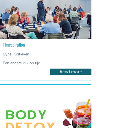
Timespiration
Cyriel Kortleven
Een andere kijk op tijd
Read more