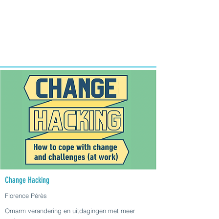
Change Hacking
Florence Pérès
Omarm verandering en uitdagingen met meer