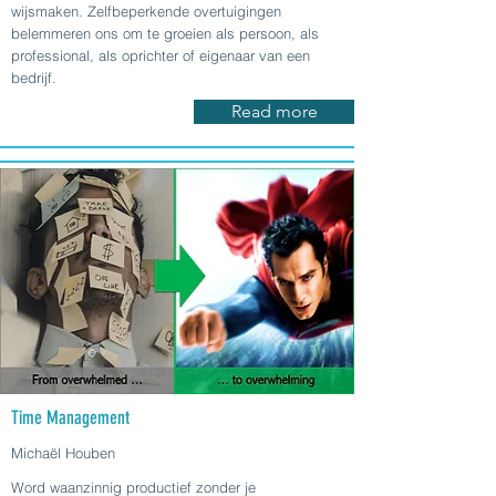
wijsmaken. Zelfbeperkende overtuigingen
belemmeren ons om te groeien als persoon, als
professional, als oprichter of eigenaar van een
bedrijf.
Read more
Time Management
Michaël Houben
Word waanzinnig productief zonder je