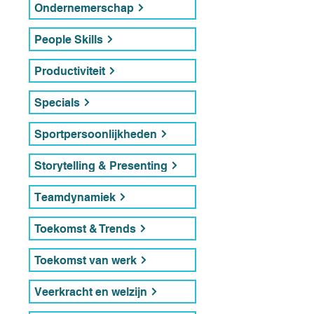
Ondernemerschap
People Skills
Productiviteit
Specials
Sportpersoonlijkheden
Storytelling & Presenting
Teamdynamiek
Toekomst & Trends
Toekomst van werk
Veerkracht en welzijn