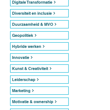
Digitale Transformatie
Diversiteit en inclusie
Duurzaamheid & MVO
Geopolitiek
Hybride werken
Innovatie
Kunst & Creativiteit
Leiderschap
Marketing
Motivatie & ownership