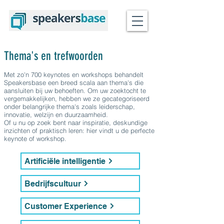
Thema's en trefwoorden
Met zo'n 700 keynotes en workshops behandelt
Speakersbase een breed scala aan thema's die
aansluiten bij uw behoeften. Om uw zoektocht te
vergemakkelijken, hebben we ze gecategoriseerd
onder belangrijke thema's zoals leiderschap,
innovatie, welzijn en duurzaamheid.
Of u nu op zoek bent naar inspiratie, deskundige
inzichten of praktisch leren: hier vindt u de perfecte
keynote of workshop.
Artificiële intelligentie
Bedrijfscultuur
Customer Experience