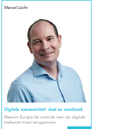
Marcel Lücht
Digitale soevereiniteit: doel en noodzaak
Waarom Europa de controle over zijn digitale
toekomst moet terugwinnen