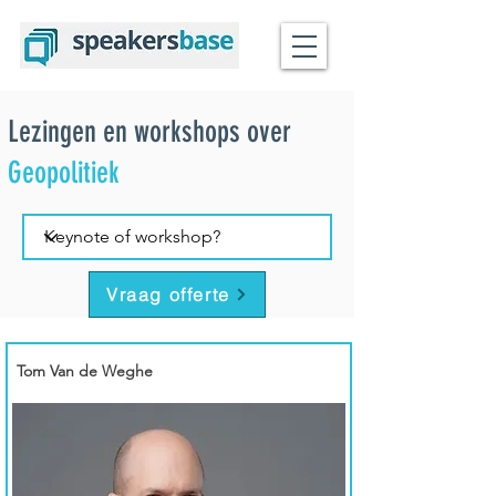
Lezingen en workshops over
Geopolitiek
Vraag offerte
Tom Van de Weghe