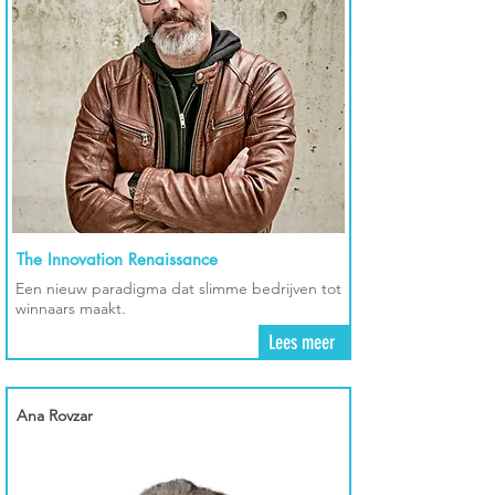
The Innovation Renaissance
Een nieuw paradigma dat slimme bedrijven tot
winnaars maakt.
Lees meer
Ana Rovzar