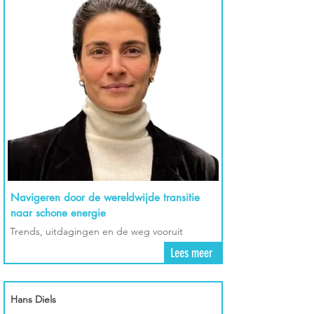
Navigeren door de wereldwijde transitie
naar schone energie
Trends, uitdagingen en de weg vooruit
Lees meer
Hans Diels