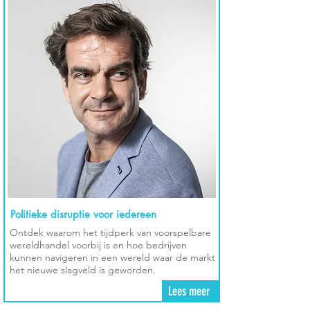
Politieke disruptie voor iedereen
Ontdek waarom het tijdperk van voorspelbare
wereldhandel voorbij is en hoe bedrijven
kunnen navigeren in een wereld waar de markt
het nieuwe slagveld is geworden.
Lees meer