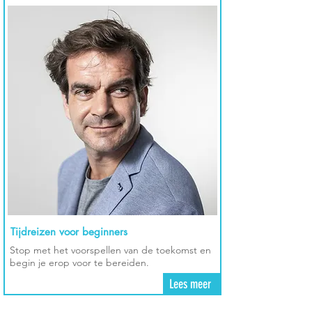
Tijdreizen voor beginners
Stop met het voorspellen van de toekomst en
begin je erop voor te bereiden.
Lees meer