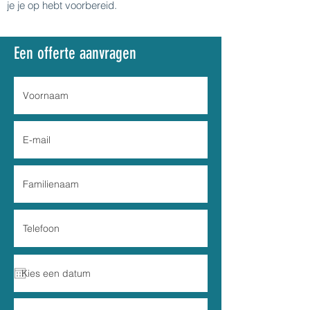
je je op hebt voorbereid.
Een offerte aanvragen