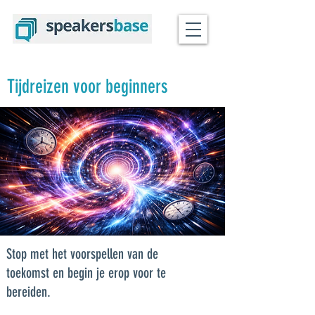
Tijdreizen voor beginners
Stop met het voorspellen van de
toekomst en begin je erop voor te
bereiden.