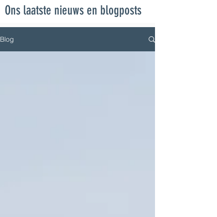
Ons laatste nieuws en blogposts
Blog