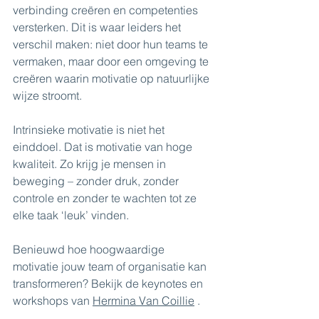
verbinding creëren en competenties 
versterken. Dit is waar leiders het 
verschil maken: niet door hun teams te 
vermaken, maar door een omgeving te 
creëren waarin motivatie op natuurlijke 
wijze stroomt.
Intrinsieke motivatie is niet het 
einddoel. Dat is motivatie van hoge 
kwaliteit. Zo krijg je mensen in 
beweging – zonder druk, zonder 
controle en zonder te wachten tot ze 
elke taak ‘leuk’ vinden.
Benieuwd hoe hoogwaardige 
motivatie jouw team of organisatie kan 
transformeren? 
Bekijk de keynotes en 
workshops van
Hermina Van Coillie
.