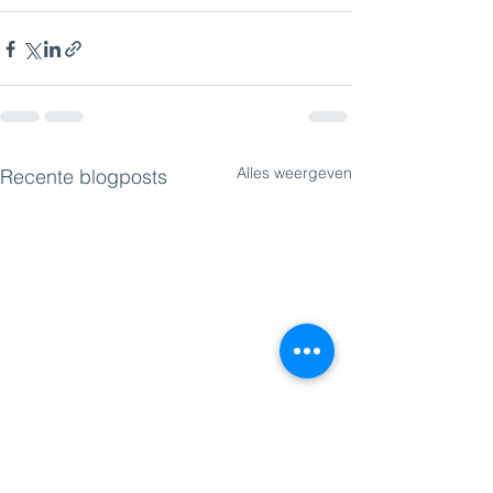
Alles weergeven
Recente blogposts