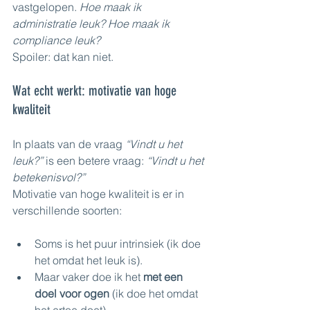
vastgelopen. 
Hoe maak ik 
administratie leuk? Hoe maak ik 
compliance leuk?
Spoiler: dat kan niet.
Wat echt werkt: motivatie van hoge 
kwaliteit
In plaats van de vraag 
“Vindt u het 
leuk?”
 is een betere vraag: 
“Vindt u het 
betekenisvol?”
Motivatie van hoge kwaliteit is er in 
verschillende soorten:
Soms is het puur intrinsiek (ik doe 
het omdat het leuk is).
Maar vaker doe ik het 
met een 
doel voor ogen
 (ik doe het omdat 