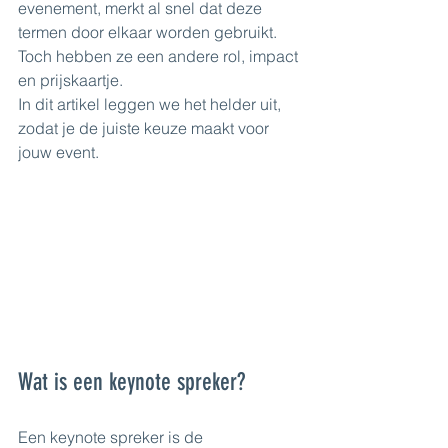
evenement, merkt al snel dat deze 
termen door elkaar worden gebruikt. 
Toch hebben ze een andere rol, impact 
en prijskaartje.
In dit artikel leggen we het helder uit, 
zodat je de juiste keuze maakt voor 
jouw event.
Wat is een keynote spreker?
Een keynote spreker is de 