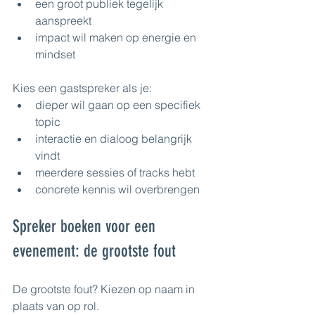
een groot publiek tegelijk 
aanspreekt
impact wil maken op energie en 
mindset
Kies een gastspreker als je:
dieper wil gaan op een specifiek 
topic
interactie en dialoog belangrijk 
vindt
meerdere sessies of tracks hebt
concrete kennis wil overbrengen
Spreker boeken voor een 
evenement: de grootste fout
De grootste fout? Kiezen op naam in 
plaats van op rol.