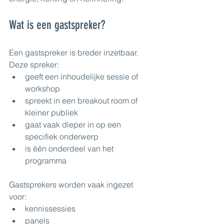
Wat is een gastspreker?
Een gastspreker is breder inzetbaar.
Deze spreker:
geeft een inhoudelijke sessie of 
workshop
spreekt in een breakout room of 
kleiner publiek
gaat vaak dieper in op een 
specifiek onderwerp
is één onderdeel van het 
programma
Gastsprekers worden vaak ingezet 
voor:
kennissessies
panels