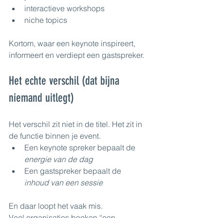
interactieve workshops
niche topics
Kortom, waar een keynote inspireert, 
informeert en verdiept een gastspreker.
Het echte verschil (dat bijna 
niemand uitlegt)
Het verschil zit niet in de titel. Het zit in 
de functie binnen je event.
Een keynote spreker bepaalt de 
energie van de dag
Een gastspreker bepaalt de 
inhoud van een sessie
En daar loopt het vaak mis.
Veel organisaties boeken “een 