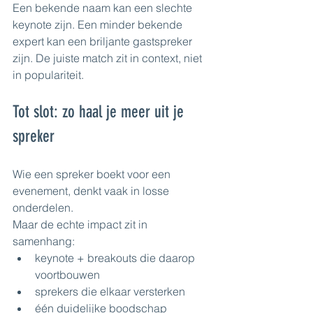
Een bekende naam kan een slechte 
keynote zijn. Een minder bekende 
expert kan een briljante gastspreker 
zijn. De juiste match zit in context, niet 
in populariteit.
Tot slot: zo haal je meer uit je 
spreker
Wie een spreker boekt voor een 
evenement, denkt vaak in losse 
onderdelen.
Maar de echte impact zit in 
samenhang:
keynote + breakouts die daarop 
voortbouwen
sprekers die elkaar versterken
één duidelijke boodschap 