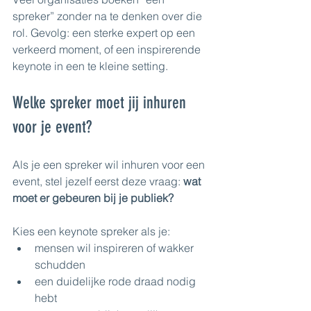
spreker” zonder na te denken over die 
rol. Gevolg: een sterke expert op een 
verkeerd moment, of een inspirerende 
keynote in een te kleine setting.
Welke spreker moet jij inhuren 
voor je event?
Als je een spreker wil inhuren voor een 
event, stel jezelf eerst deze vraag: 
wat 
moet er gebeuren bij je publiek?
Kies een keynote spreker als je:
mensen wil inspireren of wakker 
schudden
een duidelijke rode draad nodig 
hebt