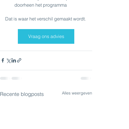
doorheen het programma
Dat is waar het verschil gemaakt wordt.
Vraag ons advies
Alles weergeven
Recente blogposts