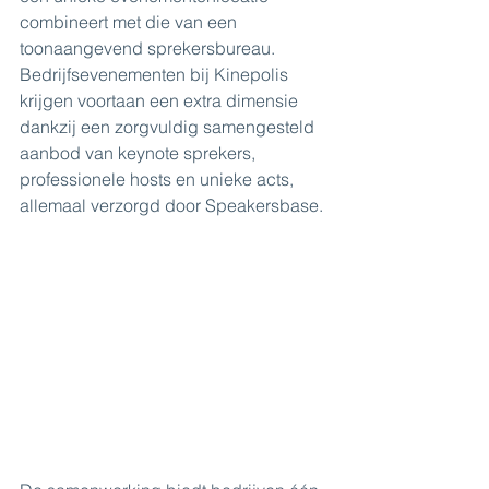
combineert met die van een 
toonaangevend sprekersbureau. 
Bedrijfsevenementen bij Kinepolis 
krijgen voortaan een extra dimensie 
dankzij een zorgvuldig samengesteld 
aanbod van keynote sprekers, 
professionele hosts en unieke acts, 
allemaal verzorgd door Speakersbase.