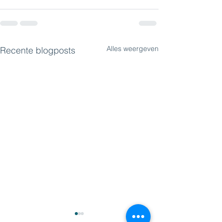
Alles weergeven
Recente blogposts