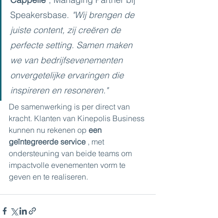
Speakersbase.
"Wij brengen de 
juiste content, zij creëren de 
perfecte setting. Samen maken 
we van bedrijfsevenementen 
onvergetelijke ervaringen die 
inspireren en resoneren."
De samenwerking is per direct van 
kracht. Klanten van Kinepolis Business 
kunnen nu rekenen op 
een 
geïntegreerde service
 , met 
ondersteuning van beide teams om 
impactvolle evenementen vorm te 
geven en te realiseren.