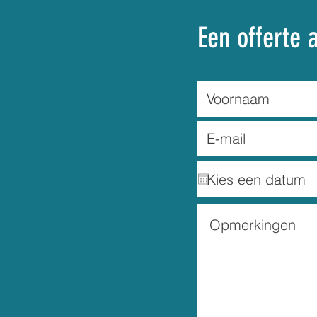
Een offerte 