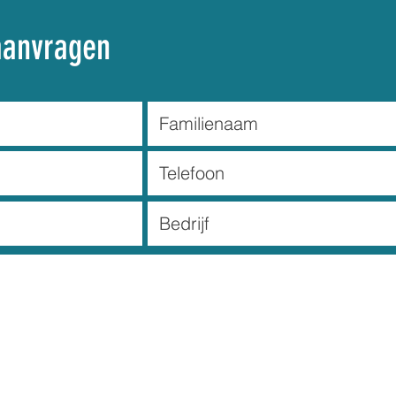
aanvragen