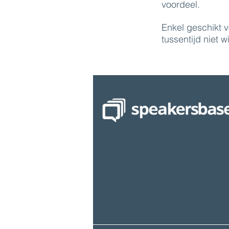
voordeel.
Enkel geschikt v
tussentijd niet 