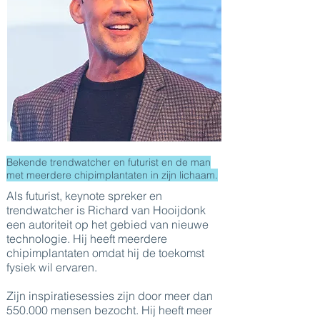
Bekende trendwatcher en futurist en de man
met meerdere chipimplantaten in zijn lichaam.
Als futurist, keynote spreker en
trendwatcher is Richard van Hooijdonk
een autoriteit op het gebied van nieuwe
technologie. Hij heeft meerdere
chipimplantaten omdat hij de toekomst
fysiek wil ervaren.
Zijn inspiratiesessies zijn door meer dan
550.000 mensen bezocht. Hij heeft meer