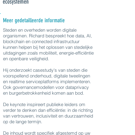
ecosystemen
Meer gedetailleerde informatie
Steden en overheden worden digitale
organismen. Richard bespreekt hoe data, AI,
blockchain en connected infrastructuur
kunnen helpen bij het oplossen van stedelijke
uitdagingen zoals mobiliteit, energie-efficiëntie
en openbare veiligheid.
Hij onderzoekt casestudy's van steden die
voorspellend onderhoud, digitale tweelingen
en realtime serviceplatforms implementeren.
Ook governancemodellen voor dataprivacy
en burgerbetrokkenheid komen aan bod.
De keynote inspireert publieke leiders om
verder te denken dan efficiëntie: in de richting
van vertrouwen, inclusiviteit en duurzaamheid
op de lange termijn.
De inhoud wordt specifiek afgestemd op uw