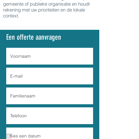
gemeente of publieke organisatie en houdt
rekening met uw prioriteiten en de lokale
context.
Een offerte aanvragen