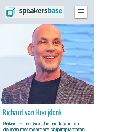
Richard van Hooijdonk
Bekende trendwatcher en futurist en
de man met meerdere chipimplantaten