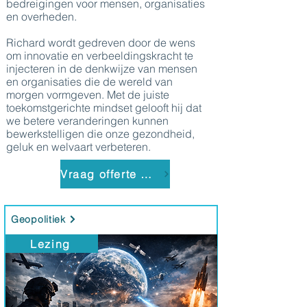
bedreigingen voor mensen, organisaties
en overheden.
Richard wordt gedreven door de wens
om innovatie en verbeeldingskracht te
injecteren in de denkwijze van mensen
en organisaties die de wereld van
morgen vormgeven. Met de juiste
toekomstgerichte mindset gelooft hij dat
we betere veranderingen kunnen
bewerkstelligen die onze gezondheid,
geluk en welvaart verbeteren.
Vraag offerte aan
Geopolitiek
Lezing