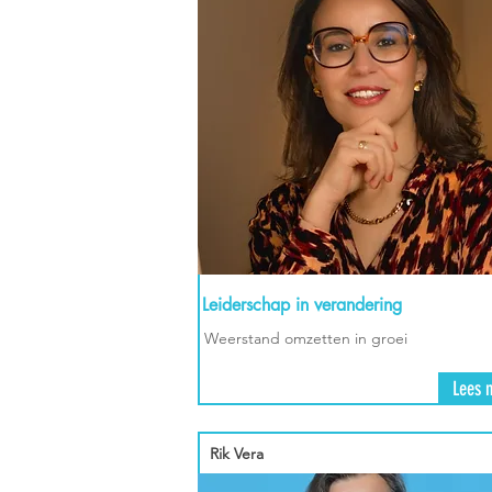
Leiderschap in verandering
Weerstand omzetten in groei
Lees 
Rik Vera