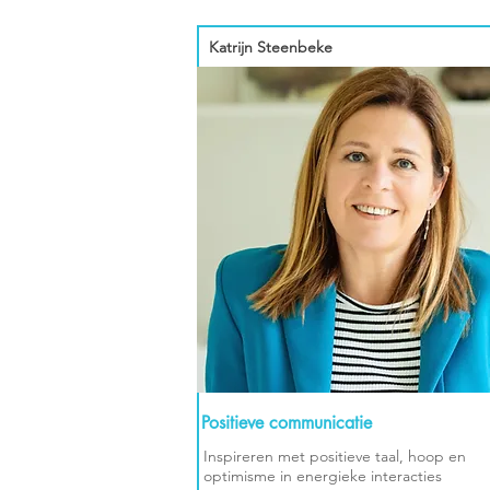
Katrijn Steenbeke
Positieve communicatie
Inspireren met positieve taal, hoop en
optimisme in energieke interacties