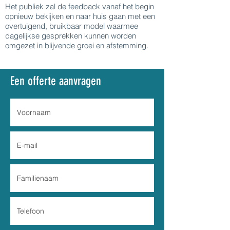
Het publiek zal de feedback vanaf het begin
opnieuw bekijken en naar huis gaan met een
overtuigend, bruikbaar model waarmee
dagelijkse gesprekken kunnen worden
omgezet in blijvende groei en afstemming.
Een offerte aanvragen