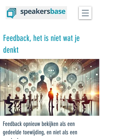
Feedback, het is niet wat je
denkt
Feedback opnieuw bekijken als een
gedeelde toewijding, en niet als een