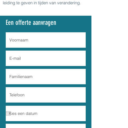
leiding te geven in tijden van verandering.
Een offerte aanvragen