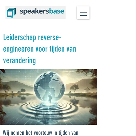
Leiderschap reverse-
engineeren voor tijden van
verandering
Wij nemen het voortouw in tijden van