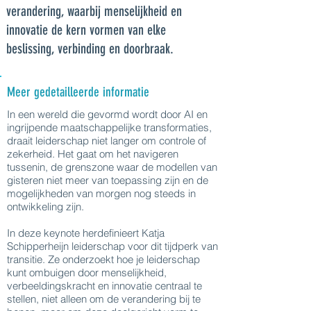
verandering, waarbij menselijkheid en
innovatie de kern vormen van elke
beslissing, verbinding en doorbraak.
Meer gedetailleerde informatie
In een wereld die gevormd wordt door AI en
ingrijpende maatschappelijke transformaties,
draait leiderschap niet langer om controle of
zekerheid. Het gaat om het navigeren
tussenin, de grenszone waar de modellen van
gisteren niet meer van toepassing zijn en de
mogelijkheden van morgen nog steeds in
ontwikkeling zijn.
In deze keynote herdefinieert Katja
Schipperheijn leiderschap voor dit tijdperk van
transitie. Ze onderzoekt hoe je leiderschap
kunt ombuigen door menselijkheid,
verbeeldingskracht en innovatie centraal te
stellen, niet alleen om de verandering bij te