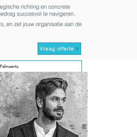
egische richting en concrete
edrag succesvol te navigeren.
s, en zet jouw organisatie aan de
Vraag offerte
Palmaerts