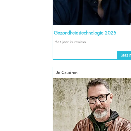
Gezondheidstechnologie 2025
Het jaar in review
Lees 
Jo Caudron