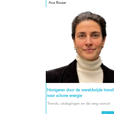
Ana Rovzar
Navigeren door de wereldwijde transit
naar schone energie
Trends, uitdagingen en de weg vooruit