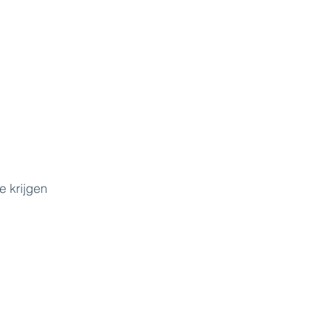
e krijgen