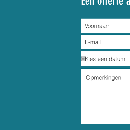
Een offerte 