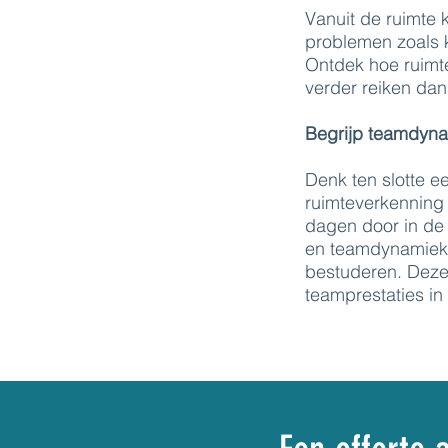
Vanuit de ruimte 
problemen zoals k
Ontdek hoe ruimt
verder reiken dan
Begrijp teamdyna
Denk ten slotte 
ruimteverkenning
dagen door in de 
en teamdynamiek
bestuderen. Deze 
teamprestaties in 