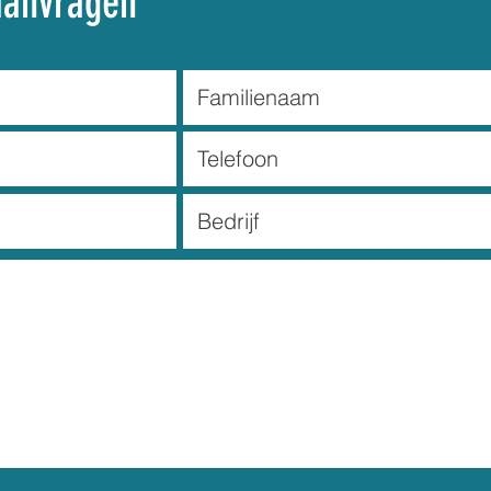
aanvragen