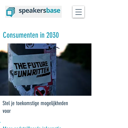
Consumenten in 2030
Stel je toekomstige mogelijkheden
voor