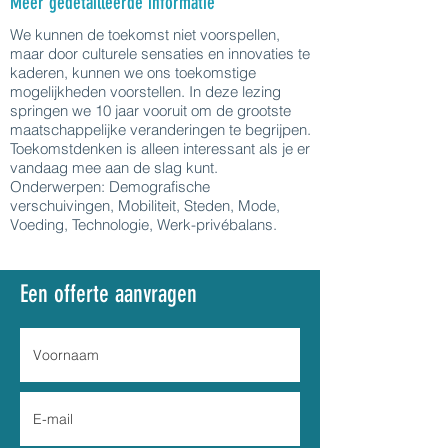
Meer gedetailleerde informatie
We kunnen de toekomst niet voorspellen,
maar door culturele sensaties en innovaties te
kaderen, kunnen we ons toekomstige
mogelijkheden voorstellen. In deze lezing
springen we 10 jaar vooruit om de grootste
maatschappelijke veranderingen te begrijpen.
Toekomstdenken is alleen interessant als je er
vandaag mee aan de slag kunt.
Onderwerpen: Demografische
verschuivingen, Mobiliteit, Steden, Mode,
Voeding, Technologie, Werk-privébalans.
Een offerte aanvragen