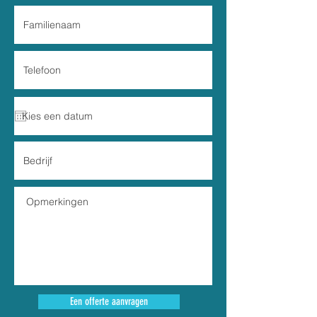
Een offerte aanvragen