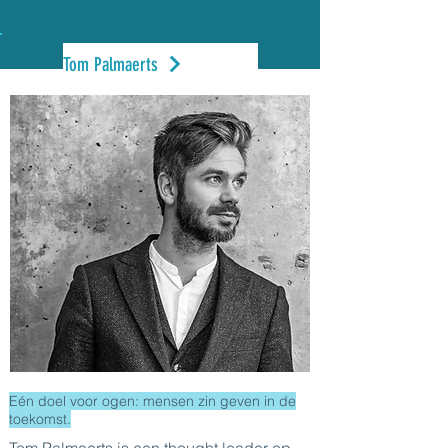
Tom Palmaerts
Eén doel voor ogen: mensen zin geven in de
toekomst.