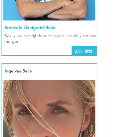
Radicale klantgerichtheid
Bekijk uw bedrijf door de ogen van de klant van
morgen
Lees meer
Inge van Belle