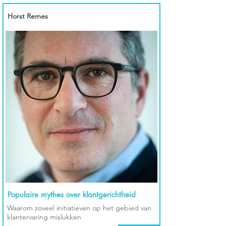
Horst Remes
Populaire mythes over klantgerichtheid
Waarom zoveel initiatieven op het gebied van
klantervaring mislukken