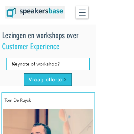
Lezingen en workshops over
Customer Experience
Vraag offerte
Tom De Ruyck