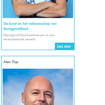
De kunst en het vakmanschap van
klantgerichtheid
Klantgerichtheid beheersen in een
veranderende wereld
Lees meer
Alain Thys