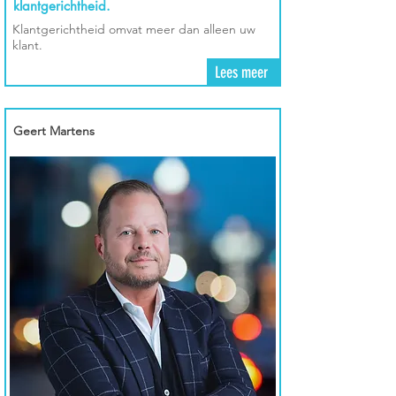
klantgerichtheid.
Klantgerichtheid omvat meer dan alleen uw
klant.
Lees meer
Geert Martens