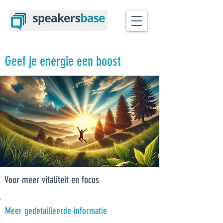
Geef je energie een boost
Voor meer vitaliteit en focus
Meer gedetailleerde informatie