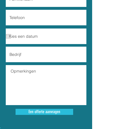
Een offerte aanvragen