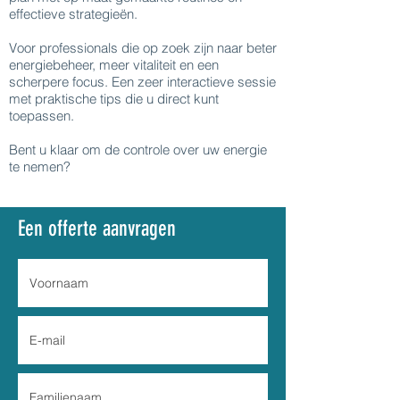
effectieve strategieën.
Voor professionals die op zoek zijn naar beter
energiebeheer, meer vitaliteit en een
scherpere focus. Een zeer interactieve sessie
met praktische tips die u direct kunt
toepassen.
Bent u klaar om de controle over uw energie
te nemen?
Een offerte aanvragen