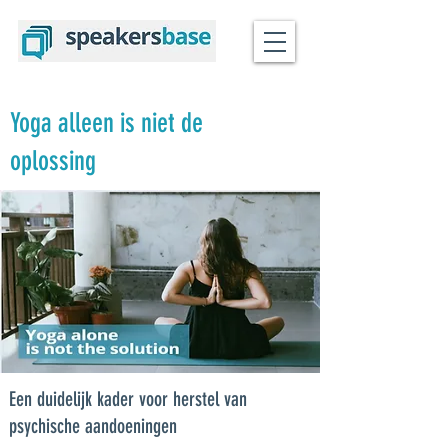
Yoga alleen is niet de
oplossing
Een duidelijk kader voor herstel van
psychische aandoeningen