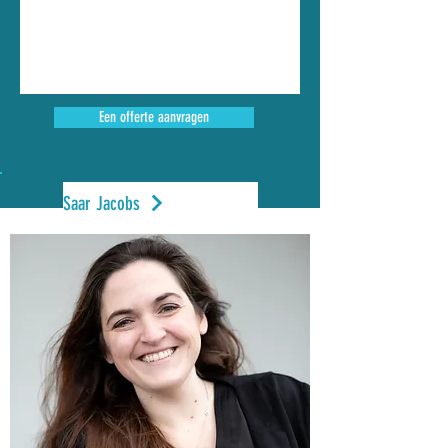
Een offerte aanvragen
Saar Jacobs