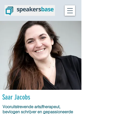
Saar Jacobs
Vooruitstrevende arts/therapeut,
bevlogen schrijver en gepassioneerde