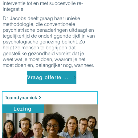
interventie tot en met succesvolle re-
integratie.
Dr. Jacobs deelt graag haar unieke
methodologie, die conventionele
psychiatrische benaderingen uitdaagt en
tegelijkertijd de onderliggende tijdlijn van
psychologische genezing belicht. Zo
helpt ze mensen te begrijpen dat
geestelijke gezondheid vereist dat je
weet wat je moet doen, waarom je het
moet doen en, belangrijker nog, wanneer.
Vraag offerte aan
Teamdynamiek
Lezing