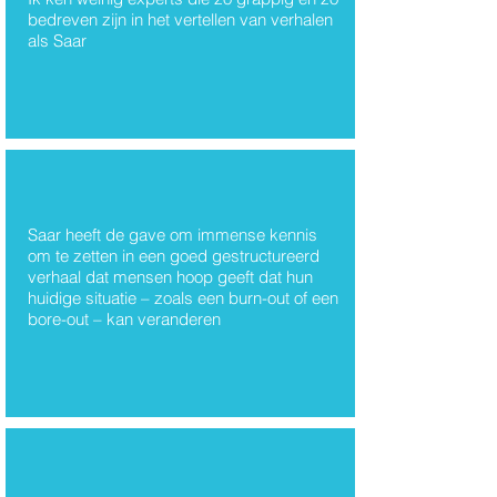
bedreven zijn in het vertellen van verhalen
Saar Jacobs
als Saar
Saar heeft de gave om immense kennis
om te zetten in een goed gestructureerd
verhaal dat mensen hoop geeft dat hun
huidige situatie – zoals een burn-out of een
bore-out – kan veranderen