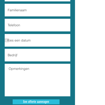
Een offerte aanvragen