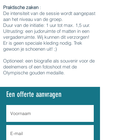
Praktische zaken
:
De intensiteit van de sessie wordt aangepast
aan het niveau van de groep.
Duur van de initiatie: 1 uur tot max. 1,5 uur.
Uitrusting: een judoruimte of matten in een
vergaderruimte. Wij kunnen dit verzorgen!
Er is geen speciale kleding nodig. Trek
gewoon je schoenen uit! ;)
Optioneel: een biografie als souvenir voor de
deelnemers of een fotoshoot met de
Olympische gouden medaille.
Een offerte aanvragen