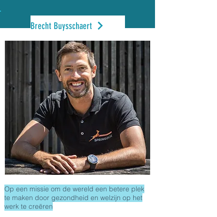
Brecht Buysschaert
Op een missie om de wereld een betere plek
te maken door gezondheid en welzijn op het
werk te creëren