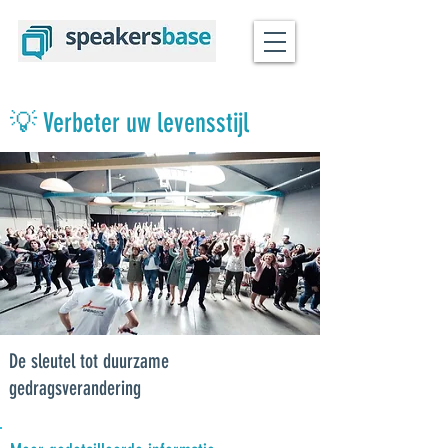
💡 Verbeter uw levensstijl
De sleutel tot duurzame
gedragsverandering