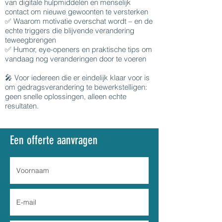
van digitale hulpmiddelen en menselijk
contact om nieuwe gewoonten te versterken
✅ Waarom motivatie overschat wordt – en de
echte triggers die blijvende verandering
teweegbrengen
✅ Humor, eye-openers en praktische tips om
vandaag nog veranderingen door te voeren
🎤 Voor iedereen die er eindelijk klaar voor is
om gedragsverandering te bewerkstelligen:
geen snelle oplossingen, alleen echte
resultaten.
Een offerte aanvragen