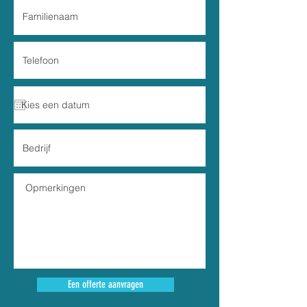
Een offerte aanvragen