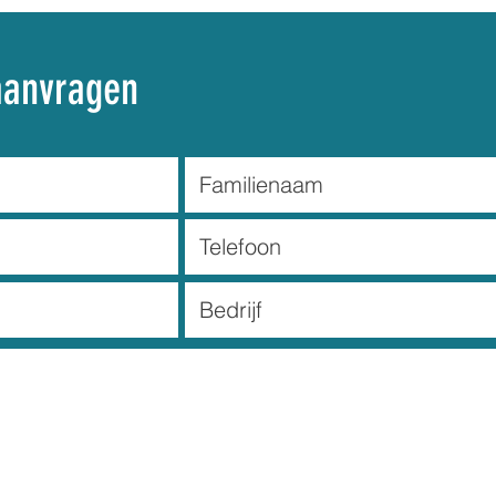
aanvragen