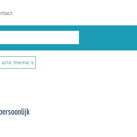
ntact
 alle thema's
persoonlijk