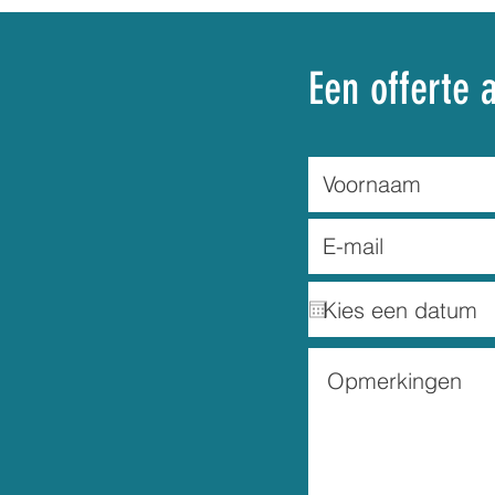
Een offerte 