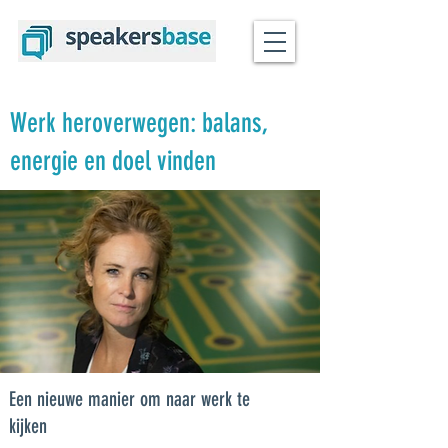
Werk heroverwegen: balans,
energie en doel vinden
Een nieuwe manier om naar werk te
kijken