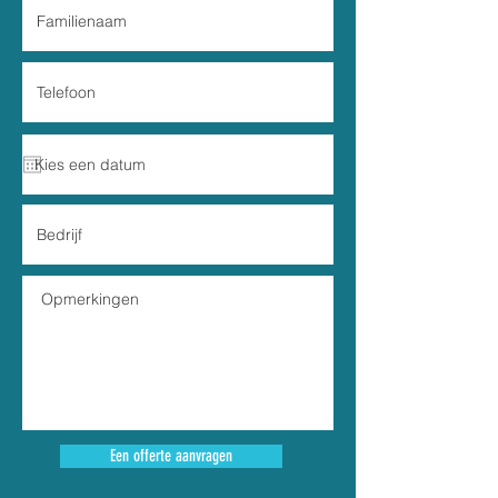
Een offerte aanvragen