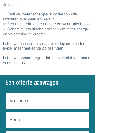
Je krijgt:
✅ Eerlijke, wetenschappelijk onderbouwde
inzichten over werk en welzijn
✅ Een frisse blik op je carrière en werk-privébalans
✅ Concrete, praktische stappen om meer energie
en voldoening te creëren
Laten we eens anders naar werk kijken: zonder
hype, maar met echte oplossingen.
Laten we ervoor zorgen dat je leven niet vol, maar
vervullend is.
Een offerte aanvragen