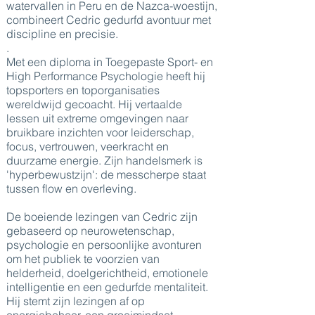
watervallen in Peru en de Nazca-woestijn,
combineert Cedric gedurfd avontuur met
discipline en precisie.
.
Met een diploma in Toegepaste Sport- en
High Performance Psychologie heeft hij
topsporters en toporganisaties
wereldwijd gecoacht. Hij vertaalde
lessen uit extreme omgevingen naar
bruikbare inzichten voor leiderschap,
focus, vertrouwen, veerkracht en
duurzame energie. Zijn handelsmerk is
'hyperbewustzijn': de messcherpe staat
tussen flow en overleving.
De boeiende lezingen van Cedric zijn
gebaseerd op neurowetenschap,
psychologie en persoonlijke avonturen
om het publiek te voorzien van
helderheid, doelgerichtheid, emotionele
intelligentie en een gedurfde mentaliteit.
Hij stemt zijn lezingen af op