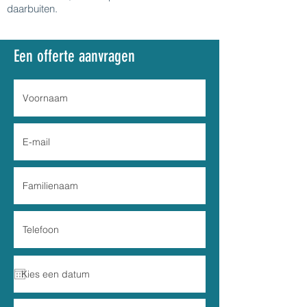
daarbuiten.
Een offerte aanvragen