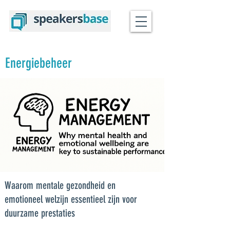
Energiebeheer
Waarom mentale gezondheid en
emotioneel welzijn essentieel zijn voor
duurzame prestaties