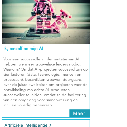
Ik, mezelf en mijn AI
Voor een succesvolle implementatie van AI
hebben we meer vrouwelijke leiders nodig.
Waarom? Omdat AI-projecten succesvol zijn op
vier factoren (data, technologie, mensen en
processen), beschikken vrouwen doorgaans
over de juiste kwaliteiten om projecten voor de
ontwikkeling van echte AI-producten
succesvoller te leiden, omdat ze de facilitering
van een omgeving voor samenwerking en
inclusie volledig beheersen.
Meer
Artificiële intelligentie