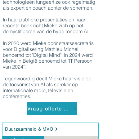
technologieën fungeert ze ook regelmatig
als expert en coach achter de schermen.
In haar publieke presentaties en haar
recente boek richt Mieke zich op het
demystificeren van de hype rondom AI.
In 2020 werd Mieke door staatssecretaris
voor Digitalisering Mathieu Michel
benoemd tot "Digital Mind". In 2024 werd
Mieke in België benoemd tot "IT Persoon
van 2024".
Tegenwoordig deelt Mieke haar visie op
de toekomst van AI als spreker op
internationale radio, televisie en
conferenties.
Vraag offerte aan
Duurzaamheid & MVO