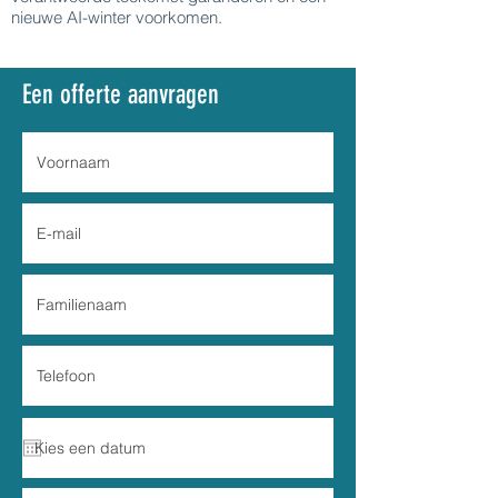
nieuwe AI-winter voorkomen.
Een offerte aanvragen