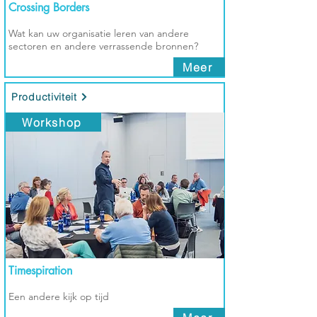
Crossing Borders
Wat kan uw organisatie leren van andere
sectoren en andere verrassende bronnen?
Meer
Productiviteit
Workshop
Timespiration
Een andere kijk op tijd