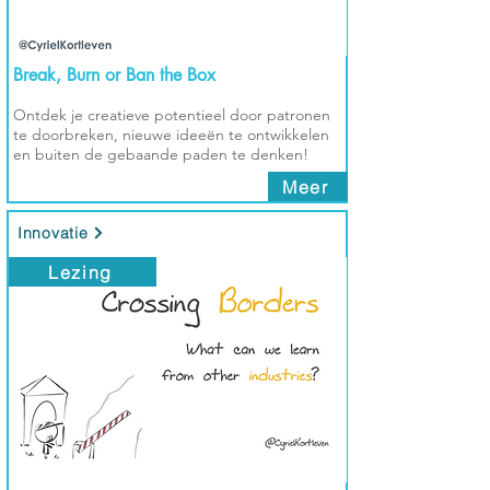
Break, Burn or Ban the Box
Ontdek je creatieve potentieel door patronen
te doorbreken, nieuwe ideeën te ontwikkelen
en buiten de gebaande paden te denken!
Meer
Innovatie
Lezing