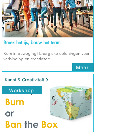
Breek het ijs, bouw het team
Kom in beweging! Energieke oefeningen voor
verbinding en creativiteit
Meer
Kunst & Creativiteit
Workshop