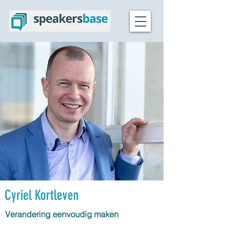
Cyriel Kortleven
Verandering eenvoudig maken