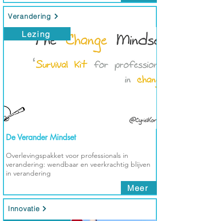
Verandering
Lezing
De Verander Mindset
Overlevingspakket voor professionals in
verandering: wendbaar en veerkrachtig blijven
in verandering
Meer
Innovatie