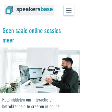
Geen saaie online sessies
meer
Hulpmiddelen om interactie en
betrokkenheid te creëren in online