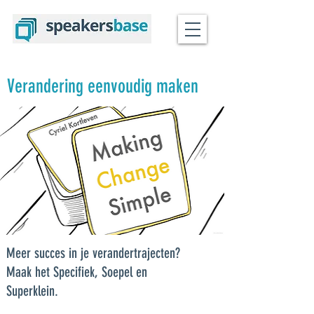
Verandering eenvoudig maken
Meer succes in je verandertrajecten?
Maak het Specifiek, Soepel en
Superklein.