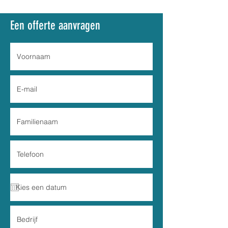
Een offerte aanvragen