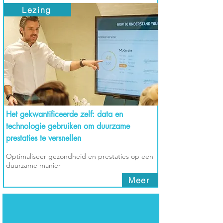
Lezing
Het gekwantificeerde zelf: data en
technologie gebruiken om duurzame
prestaties te versnellen
Optimaliseer gezondheid en prestaties op een
duurzame manier
Meer