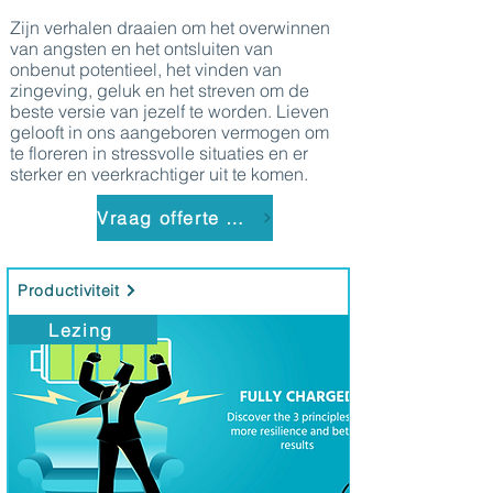
Zijn verhalen draaien om het overwinnen
van angsten en het ontsluiten van
onbenut potentieel, het vinden van
zingeving, geluk en het streven om de
beste versie van jezelf te worden. Lieven
gelooft in ons aangeboren vermogen om
te floreren in stressvolle situaties en er
sterker en veerkrachtiger uit te komen.
Vraag offerte aan
Productiviteit
Lezing