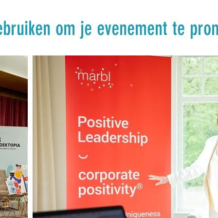
gebruiken om je evenement te pro