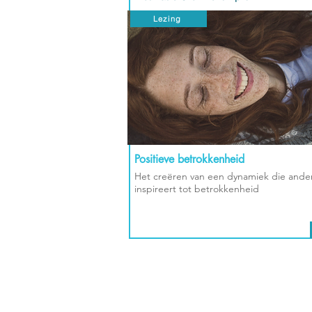
Lezing
Positieve betrokkenheid
Het creëren van een dynamiek die ande
inspireert tot betrokkenheid