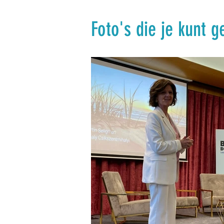
Foto's die je kunt 