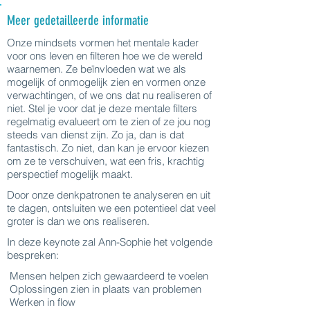
Meer gedetailleerde informatie
Onze mindsets vormen het mentale kader
voor ons leven en filteren hoe we de wereld
waarnemen. Ze beïnvloeden wat we als
mogelijk of onmogelijk zien en vormen onze
verwachtingen, of we ons dat nu realiseren of
niet. Stel je voor dat je deze mentale filters
regelmatig evalueert om te zien of ze jou nog
steeds van dienst zijn. Zo ja, dan is dat
fantastisch. Zo niet, dan kan je ervoor kiezen
om ze te verschuiven, wat een fris, krachtig
perspectief mogelijk maakt.
Door onze denkpatronen te analyseren en uit
te dagen, ontsluiten we een potentieel dat veel
groter is dan we ons realiseren.
In deze keynote zal Ann-Sophie het volgende
bespreken:
Mensen helpen zich gewaardeerd te voelen
Oplossingen zien in plaats van problemen
Werken in flow