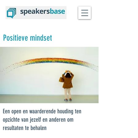
Positieve mindset
Een open en waarderende houding ten
opzichte van jezelf en anderen om
resultaten te behalen