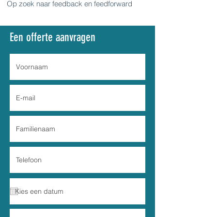
Op zoek naar feedback en feedforward
Een offerte aanvragen