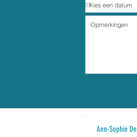
Ann-Sophie De