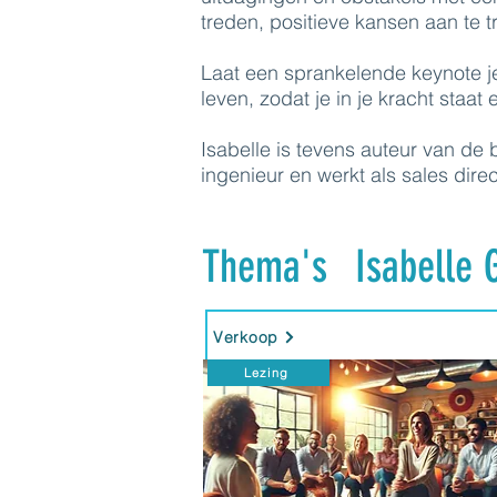
treden, positieve kansen aan te 
Laat een sprankelende keynote je
leven, zodat je in je kracht staat
Isabelle is tevens auteur van de 
ingenieur en werkt als sales dire
Thema's
Isabelle 
Verkoop
Lezing