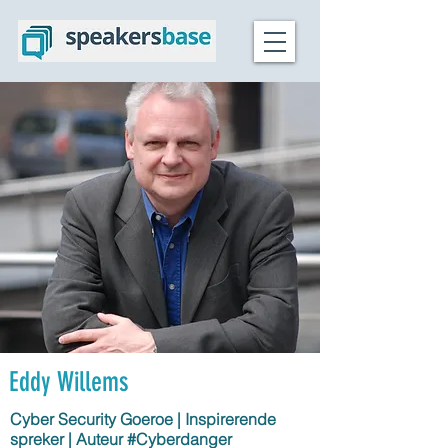
Eddy Willems
Cyber Security Goeroe | Inspirerende
spreker | Auteur #Cyberdanger