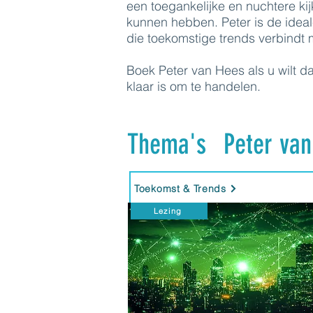
een toegankelijke en nuchtere k
kunnen hebben. Peter is de ideal
die toekomstige trends verbindt 
Boek Peter van Hees als u wilt da
klaar is om te handelen.
Thema's
Peter va
Toekomst & Trends
Lezing