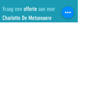
Vraag een
offerte
aan voor
Charlotte De Metsenaere