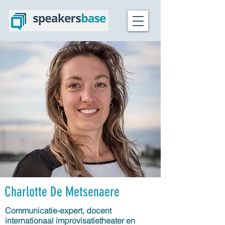
Charlotte De Metsenaere
Communicatie-expert, docent
internationaal improvisatietheater en