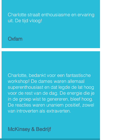
Charlotte straalt enthousiasme en ervaring
uit. De tijd vloog!
Oxfam
Charlotte, bedankt voor een fantastische
workshop! De dames waren allemaal
superenthousiast en dat legde de lat hoog
voor de rest van de dag. De energie die je
in de groep wist te genereren, bleef hoog.
De reacties waren unaniem positief, zowel
van introverten als extraverten.
McKinsey & Bedrijf