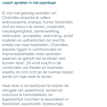
coach spreken in het openbaar
Er zijn niet genoeg woorden om
Charlottes essentie te vatten:
enthousiasme, energie, humor, flexibiliteit,
durf om risico's te nemen, creativiteit,
nieuwsgierigheid, samenwerking,
vertrouwen, acceptatie, verbinding, actief
luisteren en authenticiteit zijn slechts
enkele van haar kwaliteiten. Charlottes
passies liggen in communicatie en
improvisatietheater, twee werelden
waarvan ze gelooft dat ze elkaar veel
kunnen leren. Ze vindt kracht in de
combinatie van theater en business,
waarbij ze zich richt op de overlap tussen
beide om haar werk te sturen.
Haar doel is om bedrijven te helpen de
vreugde van speelsheid, lachen en
onschuld te herontdekken, en
tegelijkertijd inzichten te bevorderen in
flexibiliteit, assertiviteit, leiderschap,