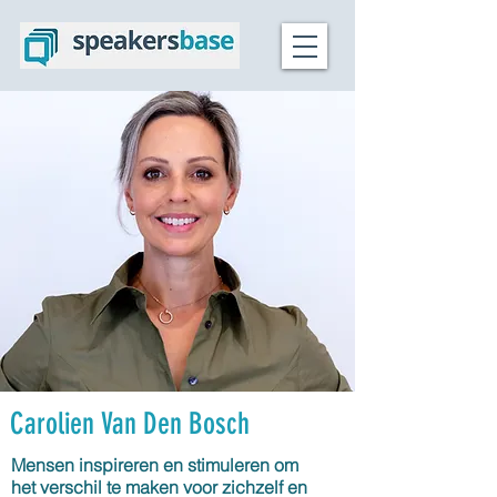
Carolien Van Den Bosch
Mensen inspireren en stimuleren om
het verschil te maken voor zichzelf en