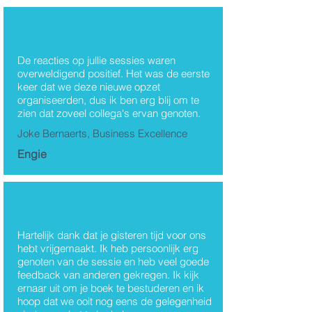
De reacties op jullie sessies waren
overweldigend positief. Het was de eerste
keer dat we deze nieuwe opzet
organiseerden, dus ik ben erg blij om te
zien dat zoveel collega's ervan genoten.
Joke Bernaerts, Business Excellence
Engie
Hartelijk dank dat je gisteren tijd voor ons
hebt vrijgemaakt. Ik heb persoonlijk erg
genoten van de sessie en heb veel goede
feedback van anderen gekregen. Ik kijk
ernaar uit om je boek te bestuderen en ik
hoop dat we ooit nog eens de gelegenheid