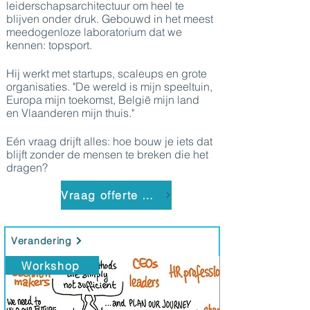
leiderschapsarchitectuur om heel te
blijven onder druk. Gebouwd in het meest
meedogenloze laboratorium dat we
kennen: topsport.
Hij werkt met startups, scaleups en grote
organisaties. "De wereld is mijn speeltuin,
Europa mijn toekomst, België mijn land
en Vlaanderen mijn thuis."
Eén vraag drijft alles: hoe bouw je iets dat
blijft zonder de mensen te breken die het
dragen?
Vraag offerte aan
Verandering
Workshop