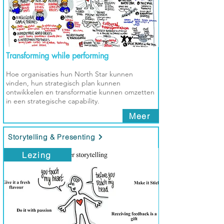
Transforming while performing
Hoe organisaties hun North Star kunnen
vinden, hun strategisch plan kunnen
ontwikkelen en transformatie kunnen omzetten
in een strategische capability.
Meer
Storytelling & Presenting
Lezing