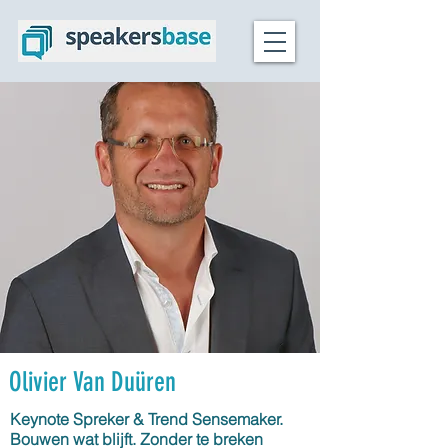
Olivier Van Duüren
Keynote Spreker & Trend Sensemaker.
Bouwen wat blijft. Zonder te breken