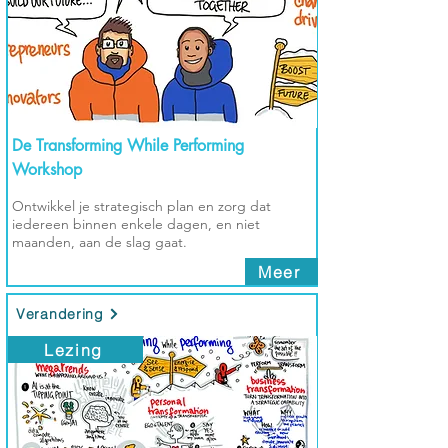
De Transforming While Performing
Workshop
Ontwikkel je strategisch plan en zorg dat
iedereen binnen enkele dagen, en niet
maanden, aan de slag gaat.
Meer
Verandering
Lezing