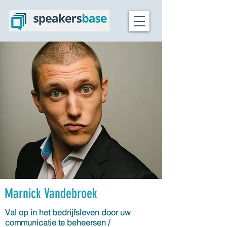
Marnick Vandebroek
Val op in het bedrijfsleven door uw
communicatie te beheersen /