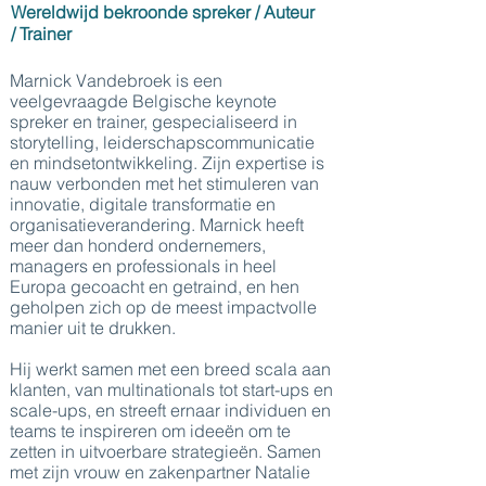
Wereldwijd bekroonde spreker / Auteur
/ Trainer
Marnick Vandebroek is een
veelgevraagde Belgische keynote
spreker en trainer, gespecialiseerd in
storytelling, leiderschapscommunicatie
en mindsetontwikkeling. Zijn expertise is
nauw verbonden met het stimuleren van
innovatie, digitale transformatie en
organisatieverandering. Marnick heeft
meer dan honderd ondernemers,
managers en professionals in heel
Europa gecoacht en getraind, en hen
geholpen zich op de meest impactvolle
manier uit te drukken.
Hij werkt samen met een breed scala aan
klanten, van multinationals tot start-ups en
scale-ups, en streeft ernaar individuen en
teams te inspireren om ideeën om te
zetten in uitvoerbare strategieën. Samen
met zijn vrouw en zakenpartner Natalie