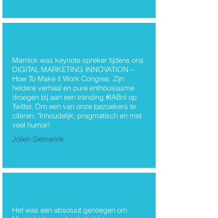
Marnick was keynote spreker tijdens ons
DIGITAL MARKETING INNOVATION –
How To Make it Work Congres. Zijn
heldere verhaal en pure enthousiasme
droegen bij aan een trending #IABnl op
Twitter. Om een van onze bezoekers te
citeren: "Inhoudelijk, pragmatisch en met
veel humor!
Jolien Siemerink
Het was een absoluut genoegen om