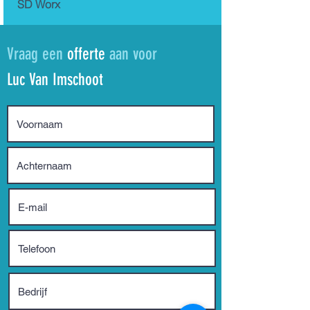
SD Worx
Vraag een
offerte
aan voor
Luc Van Imschoot