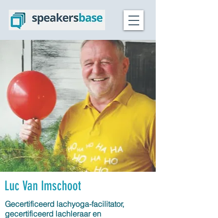
Luc Van Imschoot
Gecertificeerd lachyoga-facilitator,
gecertificeerd lachleraar en