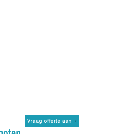
Vraag offerte aan
moten