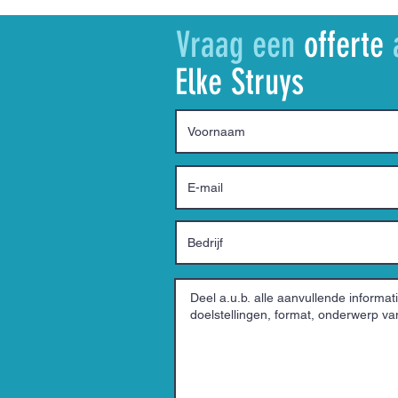
Vraag een
offerte
Elke Struys