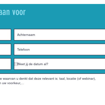
aan voor