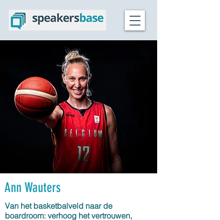
Ann Wauters
Van het basketbalveld naar de
boardroom: verhoog het vertrouwen,