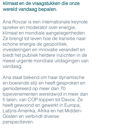
klimaat en de vraagstukken die onze
wereld vandaag bepalen.
Ana Rovzar is een internationale keynote
spreker en moderator over energie,
klimaat en mondiale aangelegenheden.
Ze brengt tot leven hoe de transitie naar
schone energie de geopolitiek,
investeringen en innovatie verandert en
biedt het publiek heldere inzichten in de
meest urgente mondiale uitdagingen van
vandaag.
Ana staat bekend om haar dynamische
en boeiende stijl en heeft gesproken en
gemodereerd op meer dan 70
topevenementen wereldwijd in meer dan
5 talen, van COP-toppen tot Davos. Ze
heeft gewoond en gewerkt in Europa,
Latijns-Amerika, Afrika en het Midden-
Oosten en verbindt diverse
perspectieven.