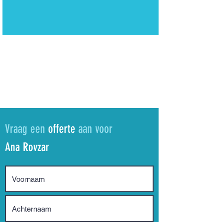
Vraag een
offerte
aan voor
Ana Rovzar