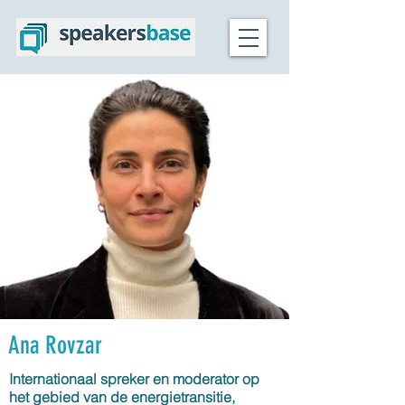
Ana Rovzar
Internationaal spreker en moderator op
het gebied van de energietransitie,