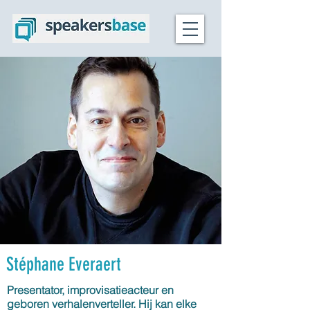
Stéphane Everaert
Presentator, improvisatieacteur en
geboren verhalenverteller. Hij kan elke