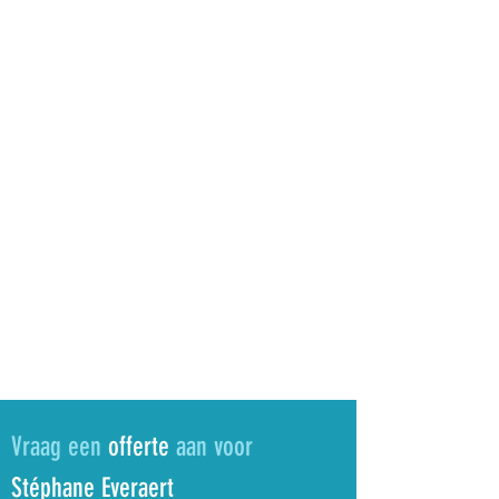
Vraag een
offerte
aan voor
Stéphane Everaert