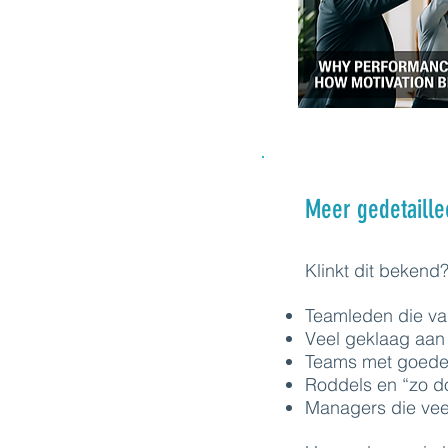
Meer gedetaille
Klinkt dit bekend
Teamleden die va
Veel geklaag aan 
Teams met goede
Roddels en “zo d
Managers die vee