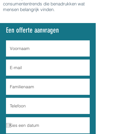
consumententrends die benadrukken wat
mensen belangrijk vinden.
Een offerte aanvragen