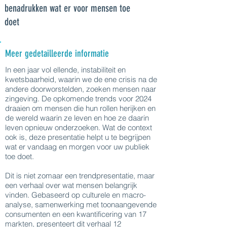
benadrukken wat er voor mensen toe
doet
Meer gedetailleerde informatie
In een jaar vol ellende, instabiliteit en
kwetsbaarheid, waarin we de ene crisis na de
andere doorworstelden, zoeken mensen naar
zingeving. De opkomende trends voor 2024
draaien om mensen die hun rollen herijken en
de wereld waarin ze leven en hoe ze daarin
leven opnieuw onderzoeken. Wat de context
ook is, deze presentatie helpt u te begrijpen
wat er vandaag en morgen voor uw publiek
toe doet.
Dit is niet zomaar een trendpresentatie, maar
een verhaal over wat mensen belangrijk
vinden. Gebaseerd op culturele en macro-
analyse, samenwerking met toonaangevende
consumenten en een kwantificering van 17
markten, presenteert dit verhaal 12