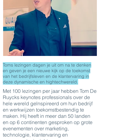
Toms lezingen dagen je uit om na te denken
en geven je een nieuwe kijk op de toekomst
van het bedrijfsleven en de klantervaring in
deze dynamische en hightechwereld.
Met 100 lezingen per jaar hebben Tom De
Ruycks keynotes professionals over de
hele wereld geïnspireerd om hun bedrijf
en werkwijzen toekomstbestendig te
maken. Hij heeft in meer dan 50 landen
en op 6 continenten gesproken op grote
evenementen over marketing,
technologie, klantervaring en